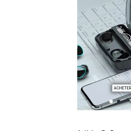
COMMANDER
ACHETE