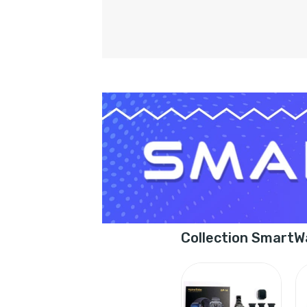
Collection SmartW