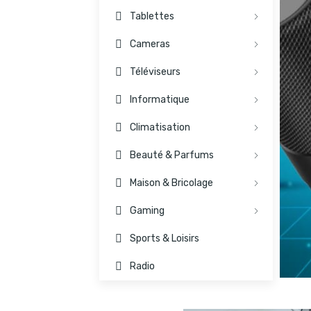
Tablettes
Cameras
Téléviseurs
Informatique
Climatisation
Beauté & Parfums
Maison & Bricolage
Gaming
Sports & Loisirs
Radio