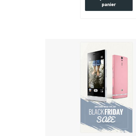
panier