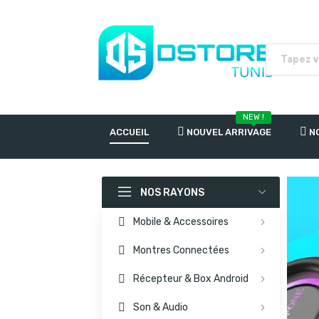
NEW !
ACCUEIL
NOUVEL ARRIVAGE
N
NOS RAYONS
Mobile & Accessoires
Montres Connectées
Récepteur & Box Android
Son & Audio