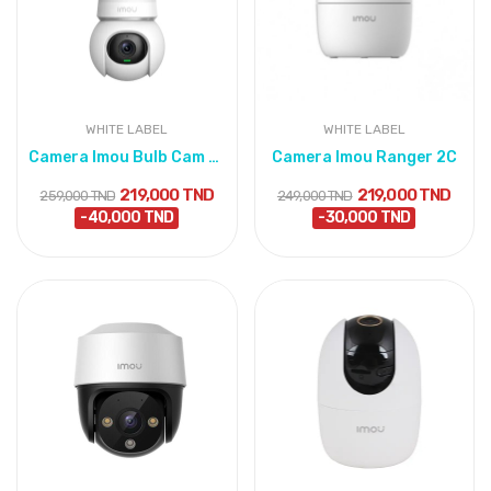
WHITE LABEL
WHITE LABEL
Camera Imou Bulb Cam 2K
Camera Imou Ranger 2C
219,000 TND
219,000 TND
259,000 TND
249,000 TND
-40,000 TND
-30,000 TND