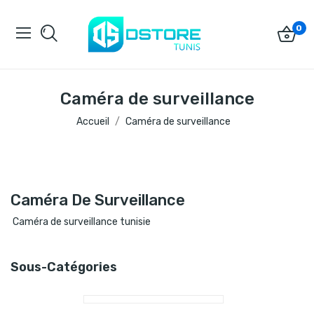
0
Caméra de surveillance
Accueil
Caméra de surveillance
Caméra De Surveillance
Caméra de surveillance tunisie
Sous-Catégories