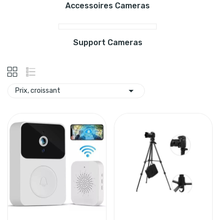
Accessoires Cameras
Support Cameras

Prix, croissant