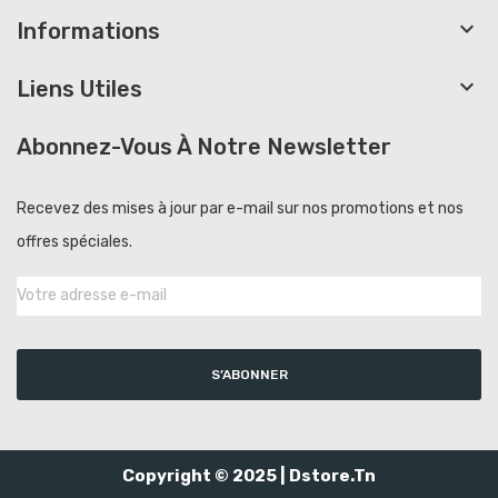

Informations

Liens Utiles
Abonnez-Vous À Notre Newsletter
Recevez des mises à jour par e-mail sur nos promotions et nos
offres spéciales.
S’ABONNER
Copyright © 2025 |
Dstore.tn