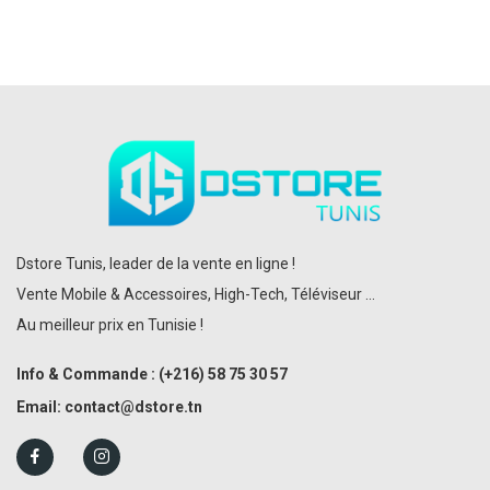
Dstore Tunis, leader de la vente en ligne !
Vente Mobile & Accessoires, High-Tech, Téléviseur ...
Au meilleur prix en Tunisie !
Info & Commande :
(+216)
58 75 30 57
Email:
contact@dstore.tn