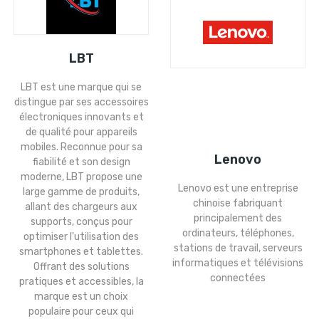
LBT
LBT est une marque qui se
distingue par ses accessoires
électroniques innovants et
de qualité pour appareils
mobiles. Reconnue pour sa
Lenovo
fiabilité et son design
moderne, LBT propose une
Lenovo est une entreprise
large gamme de produits,
chinoise fabriquant
allant des chargeurs aux
principalement des
supports, conçus pour
ordinateurs, téléphones,
optimiser l'utilisation des
stations de travail, serveurs
smartphones et tablettes.
informatiques et télévisions
Offrant des solutions
connectées
pratiques et accessibles, la
marque est un choix
populaire pour ceux qui