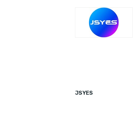
JSYES