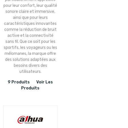
pour leur confort, leur qualité
sonore claire et immersive,
ainsi que pour leurs
caractéristiques innovantes
comme la réduction de bruit
active et la connectivité
sans fil. Que ce soit pour les
sportifs, les voyageurs ou les
mélomanes, la marque offre
des solutions adaptées aux
besoins divers des
utilisateurs.
9 Produits
Voir Les
Produits