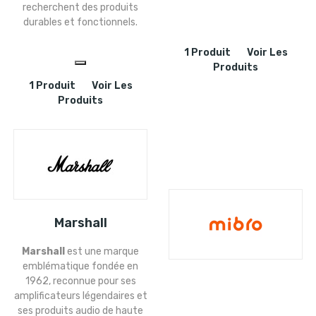
recherchent des produits
durables et fonctionnels.
1 Produit
Voir Les
Produits
1 Produit
Voir Les
Produits
Marshall
Marshall
est une marque
emblématique fondée en
1962, reconnue pour ses
amplificateurs légendaires et
ses produits audio de haute