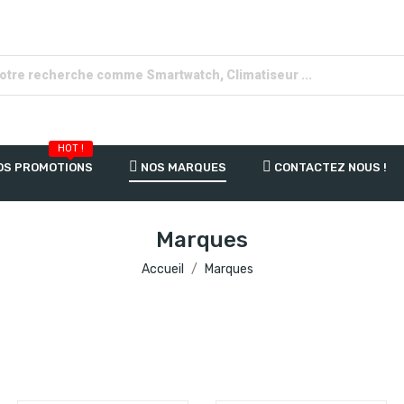
HOT !
OS PROMOTIONS
NOS MARQUES
CONTACTEZ NOUS !
Marques
Accueil
Marques