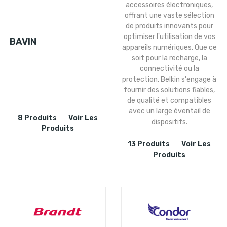
accessoires électroniques,
offrant une vaste sélection
de produits innovants pour
optimiser l'utilisation de vos
BAVIN
appareils numériques. Que ce
soit pour la recharge, la
connectivité ou la
protection, Belkin s'engage à
fournir des solutions fiables,
de qualité et compatibles
avec un large éventail de
8 Produits
Voir Les
dispositifs.
Produits
13 Produits
Voir Les
Produits