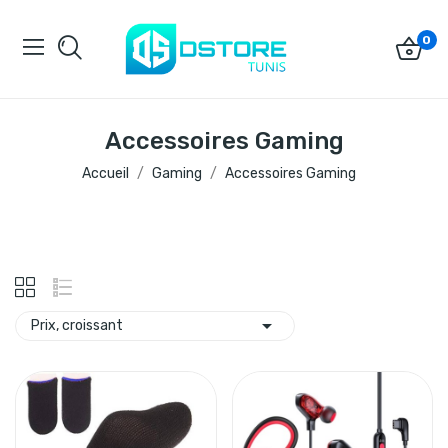
0
Accessoires Gaming
Accueil
Gaming
Accessoires Gaming

Prix, croissant