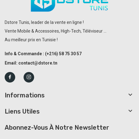
Dstore Tunis, leader de la vente en ligne !
Vente Mobile & Accessoires, High-Tech, Téléviseur ...
Au meilleur prix en Tunisie !
Info & Commande :
(+216)
58 75 30 57
Email:
contact@dstore.tn

Informations

Liens Utiles
Abonnez-Vous À Notre Newsletter