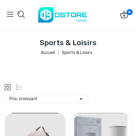
0
Sports & Loisirs
Accueil
Sports & Loisirs

Prix, croissant