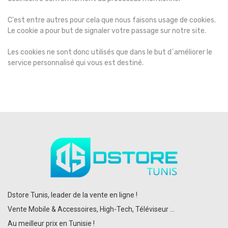
C'est entre autres pour cela que nous faisons usage de cookies.
Le cookie a pour but de signaler votre passage sur notre site.
Les cookies ne sont donc utilisés que dans le but d´améliorer le
service personnalisé qui vous est destiné.
Dstore Tunis, leader de la vente en ligne !
Vente Mobile & Accessoires, High-Tech, Téléviseur ...
Au meilleur prix en Tunisie !