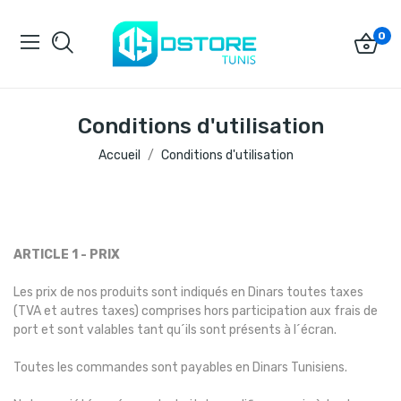
0
Conditions d'utilisation
Accueil
Conditions d'utilisation
ARTICLE 1 - PRIX
Les prix de nos produits sont indiqués en Dinars toutes taxes
(TVA et autres taxes) comprises hors participation aux frais de
port et sont valables tant qu´ils sont présents à l´écran.
Toutes les commandes sont payables en Dinars Tunisiens.