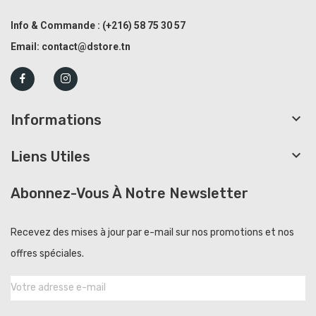
Info & Commande :
(+216)
58 75 30 57
Email:
contact@dstore.tn

Informations

Liens Utiles
Abonnez-Vous À Notre Newsletter
Recevez des mises à jour par e-mail sur nos promotions et nos
offres spéciales.