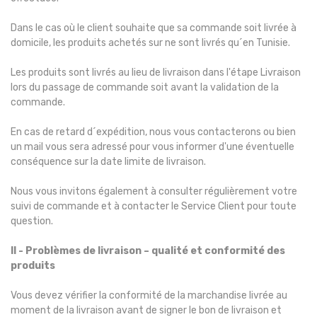
Dans le cas où le client souhaite que sa commande soit livrée à
domicile, les produits achetés sur ne sont livrés qu´en Tunisie.
Les produits sont livrés au lieu de livraison dans l'étape Livraison
lors du passage de commande soit avant la validation de la
commande.
En cas de retard d´expédition, nous vous contacterons ou bien
un mail vous sera adressé pour vous informer d'une éventuelle
conséquence sur la date limite de livraison.
Nous vous invitons également à consulter régulièrement votre
suivi de commande et à contacter le Service Client pour toute
question.
II - Problèmes de livraison – qualité et conformité des
produits
Vous devez vérifier la conformité de la marchandise livrée au
moment de la livraison avant de signer le bon de livraison et