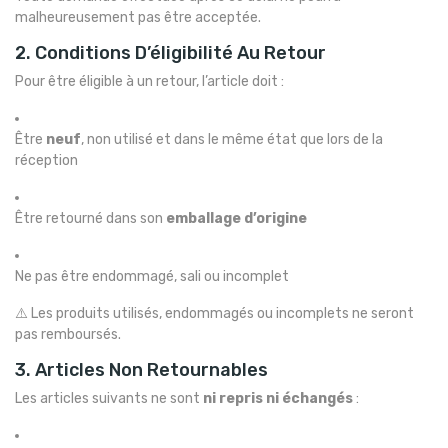
malheureusement pas être acceptée.
2. Conditions D’éligibilité Au Retour
Pour être éligible à un retour, l’article doit :
Être
neuf
, non utilisé et dans le même état que lors de la
réception
Être retourné dans son
emballage d’origine
Ne pas être endommagé, sali ou incomplet
⚠️ Les produits utilisés, endommagés ou incomplets ne seront
pas remboursés.
3. Articles Non Retournables
Les articles suivants ne sont
ni repris ni échangés
: