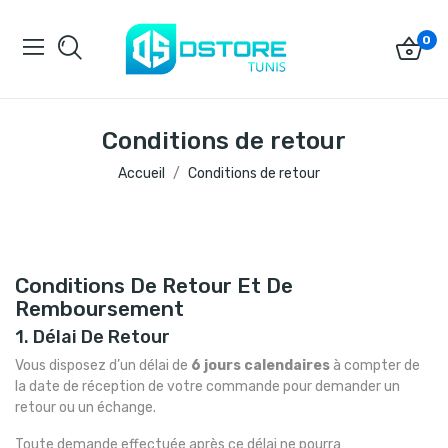
0
Conditions de retour
Accueil
Conditions de retour
Conditions De Retour Et De
Remboursement
1. Délai De Retour
Vous disposez d’un délai de
6 jours calendaires
à compter de
la date de réception de votre commande pour demander un
retour ou un échange.
Toute demande effectuée après ce délai ne pourra