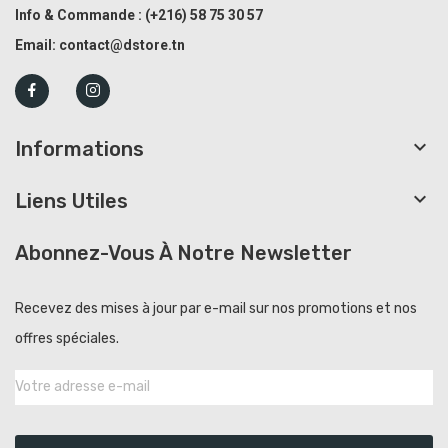
Info & Commande :
(+216)
58 75 30 57
Email:
contact@dstore.tn

Informations

Liens Utiles
Abonnez-Vous À Notre Newsletter
Recevez des mises à jour par e-mail sur nos promotions et nos
offres spéciales.