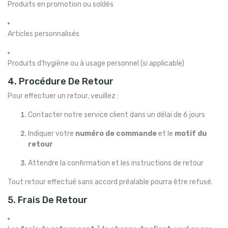
Produits en promotion ou soldés
Articles personnalisés
Produits d’hygiène ou à usage personnel (si applicable)
4. Procédure De Retour
Pour effectuer un retour, veuillez :
Contacter notre service client dans un délai de 6 jours
Indiquer votre
numéro de commande
et le
motif du
retour
Attendre la confirmation et les instructions de retour
Tout retour effectué sans accord préalable pourra être refusé.
5. Frais De Retour