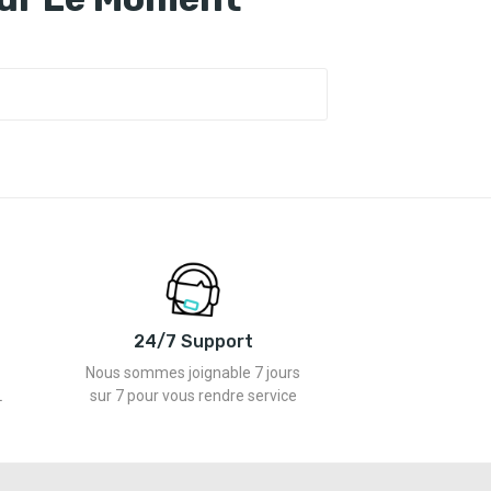
24/7 Support
Nous sommes joignable 7 jours
L
sur 7 pour vous rendre service