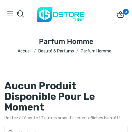
0
Parfum Homme
Accueil
Beauté & Parfums
Parfum Homme
Aucun Produit
Disponible Pour Le
Moment
Restez à l'écoute ! D'autres produits seront affichés bientôt !