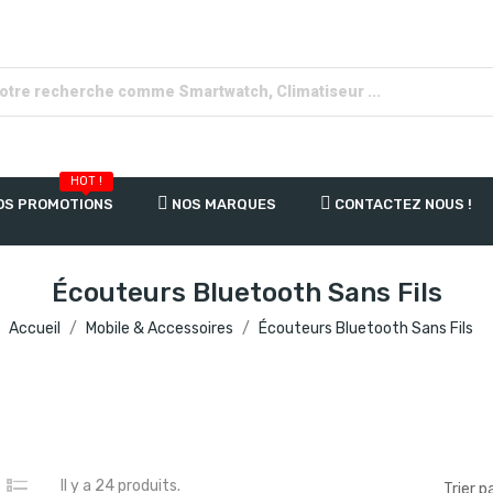
HOT !
OS PROMOTIONS
NOS MARQUES
CONTACTEZ NOUS !
Écouteurs Bluetooth Sans Fils
Accueil
Mobile & Accessoires
Écouteurs Bluetooth Sans Fils
Il y a 24 produits.
Trier pa