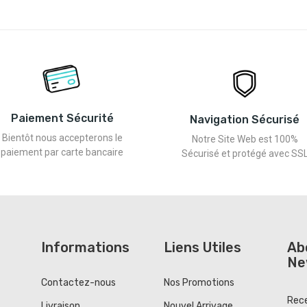
Paiement Sécurité
Navigation Sécurisé
Bientôt nous accepterons le
Notre Site Web est 100%
paiement par carte bancaire
Sécurisé et protégé avec SS
Informations
Liens Utiles
Ab
Ne
Contactez-nous
Nos Promotions
Rece
Livraison
Nouvel Arrivage