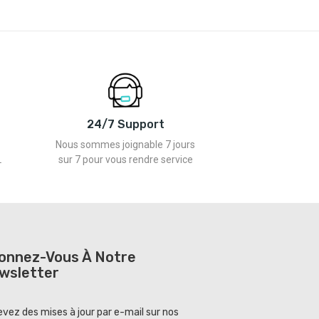
24/7 Support
Nous sommes joignable 7 jours
L
sur 7 pour vous rendre service
onnez-Vous À Notre
wsletter
vez des mises à jour par e-mail sur nos