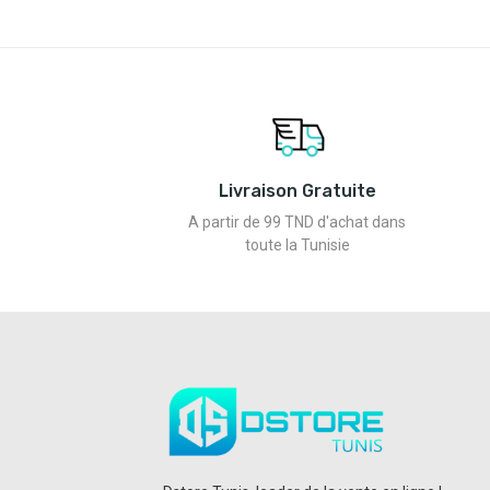
Livraison Gratuite
A partir de 99 TND d'achat dans
toute la Tunisie