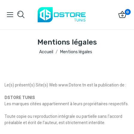
0
Mentions légales
Accueil
Mentions légales
Le(s) présent(s) Site(s) Web www.Dstore.tn est la publication de :
DSTORE TUNIS
Les marques citées appartiennent à leurs propriétaires respectifs.
Toute copie ou reproduction intégrale ou partielle sans l'accord
préalable et écrit de l'auteur, est strictement interdite.