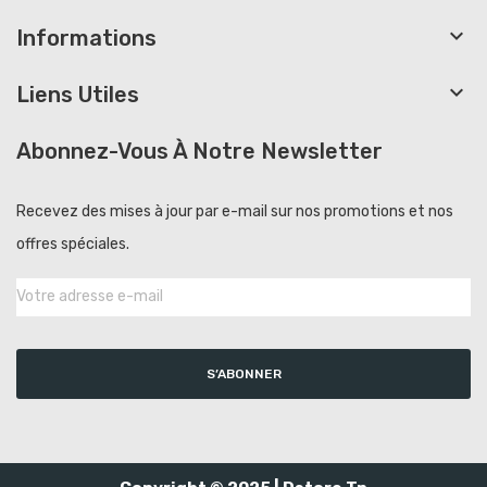

Informations

Liens Utiles
Abonnez-Vous À Notre Newsletter
Recevez des mises à jour par e-mail sur nos promotions et nos
offres spéciales.
S’ABONNER