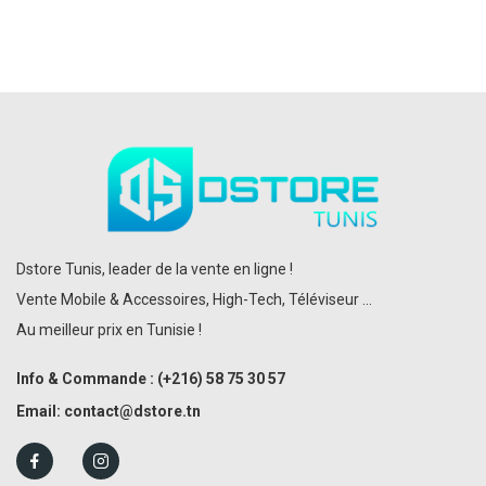
Dstore Tunis, leader de la vente en ligne !
Vente Mobile & Accessoires, High-Tech, Téléviseur ...
Au meilleur prix en Tunisie !
Info & Commande :
(+216)
58 75 30 57
Email:
contact@dstore.tn