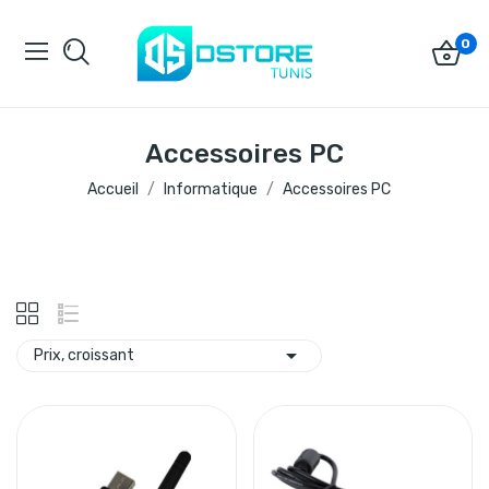
0
Accessoires PC
Accueil
Informatique
Accessoires PC

Prix, croissant