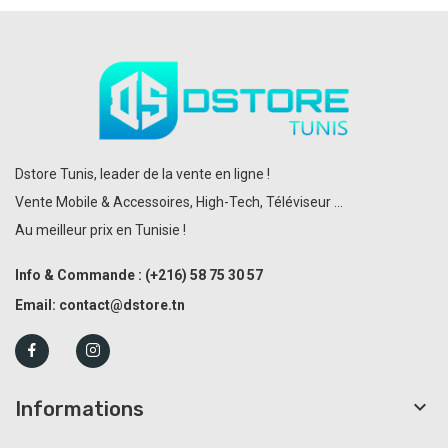
Dstore Tunis, leader de la vente en ligne !
Vente Mobile & Accessoires, High-Tech, Téléviseur ...
Au meilleur prix en Tunisie !
Info & Commande :
(+216)
58 75 30 57
Email:
contact@dstore.tn

Informations