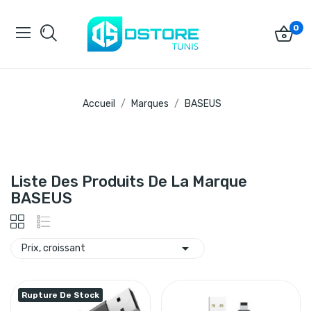
0
Accueil
Marques
BASEUS
Liste Des Produits De La Marque
BASEUS

Prix, croissant
Rupture De Stock