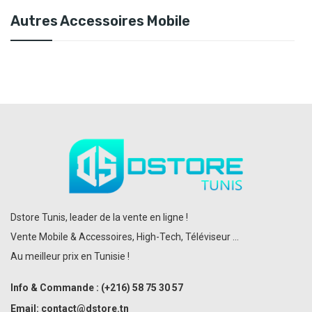
Autres Accessoires Mobile
Dstore Tunis, leader de la vente en ligne !
Vente Mobile & Accessoires, High-Tech, Téléviseur ...
Au meilleur prix en Tunisie !
Info & Commande :
(+216)
58 75 30 57
Email:
contact@dstore.tn