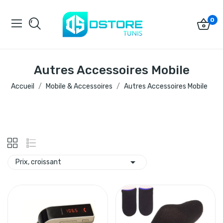
0
Autres Accessoires Mobile
Accueil
Mobile & Accessoires
Autres Accessoires Mobile

Prix, croissant