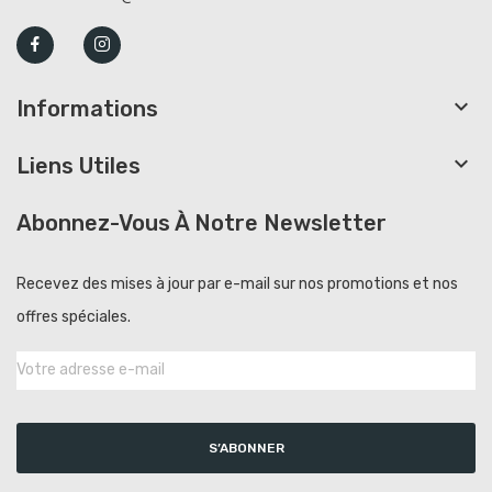

Informations

Liens Utiles
Abonnez-Vous À Notre Newsletter
Recevez des mises à jour par e-mail sur nos promotions et nos
offres spéciales.
S’ABONNER