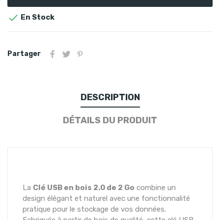

En Stock
Partager
DESCRIPTION
DÉTAILS DU PRODUIT
La
Clé USB en bois 2.0 de 2 Go
combine un
design élégant et naturel avec une fonctionnalité
pratique pour le stockage de vos données.