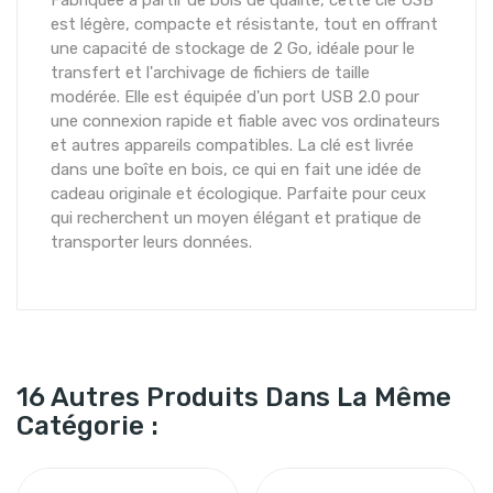
Fabriquée à partir de bois de qualité, cette clé USB
est légère, compacte et résistante, tout en offrant
une capacité de stockage de 2 Go, idéale pour le
transfert et l'archivage de fichiers de taille
modérée. Elle est équipée d'un port USB 2.0 pour
une connexion rapide et fiable avec vos ordinateurs
et autres appareils compatibles. La clé est livrée
dans une boîte en bois, ce qui en fait une idée de
cadeau originale et écologique. Parfaite pour ceux
qui recherchent un moyen élégant et pratique de
transporter leurs données.
16 Autres Produits Dans La Même
Catégorie :