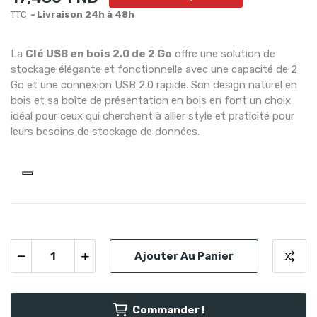
TTC
Livraison 24h à 48h
La
Clé USB en bois 2.0 de 2 Go
offre une solution de
stockage élégante et fonctionnelle avec une capacité de 2
Go et une connexion USB 2.0 rapide. Son design naturel en
bois et sa boîte de présentation en bois en font un choix
idéal pour ceux qui cherchent à allier style et praticité pour
leurs besoins de stockage de données.
Ajouter Au Panier
Commander !