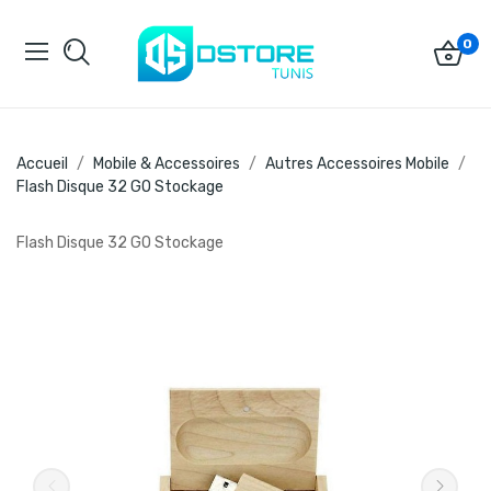
0
Accueil
Mobile & Accessoires
Autres Accessoires Mobile
Flash Disque 32 GO Stockage
Flash Disque 32 GO Stockage