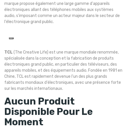
marque propose également une large gamme d'appareils
électroniques allant des téléphones mobiles aux systèmes
audio, s'imposant comme un acteur majeur dans le secteur de
l'électronique grand public.
TCL
(The Creative Life) est une marque mondiale renommée,
spécialisée dans la conception et la fabrication de produits
électroniques grand public, en particulier des téléviseurs, des
appareils mobiles, et des équipements audio. Fondée en 1981 en
Chine, TCL est rapidement devenue l'un des plus grands
fabricants mondiaux d'électroniques, avec une présence forte
sur les marchés internationaux.
Aucun Produit
Disponible Pour Le
Moment