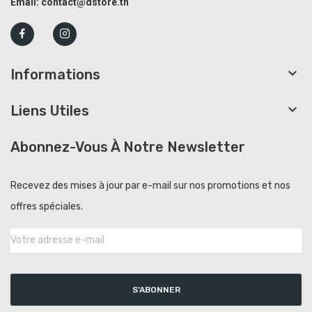
Email:
contact@dstore.tn

Informations

Liens Utiles
Abonnez-Vous À Notre Newsletter
Recevez des mises à jour par e-mail sur nos promotions et nos
offres spéciales.
S’ABONNER