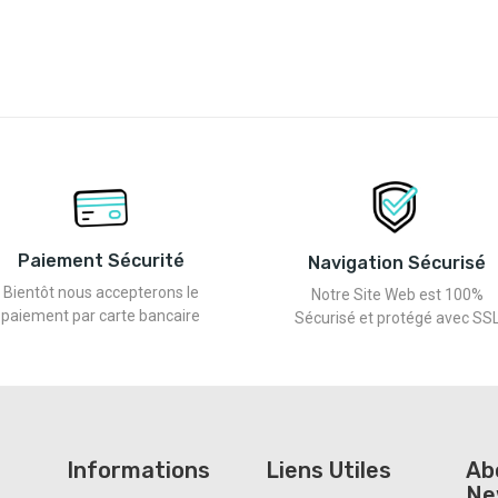
Paiement Sécurité
Navigation Sécurisé
Bientôt nous accepterons le
Notre Site Web est 100%
paiement par carte bancaire
Sécurisé et protégé avec SS
Informations
Liens Utiles
Ab
Ne