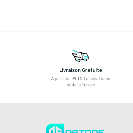
Livraison Gratuite
A partir de 99 TND d'achat dans
toute la Tunisie