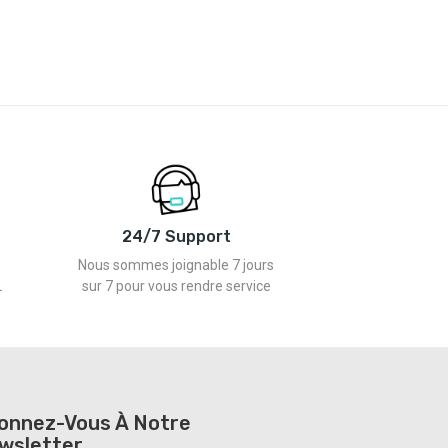
24/7 Support
Nous sommes joignable 7 jours
L
sur 7 pour vous rendre service
onnez-Vous À Notre
wsletter