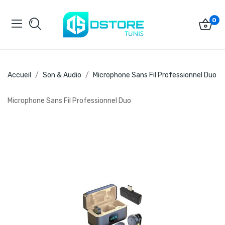
0
Accueil
Son & Audio
Microphone Sans Fil Professionnel Duo
Microphone Sans Fil Professionnel Duo