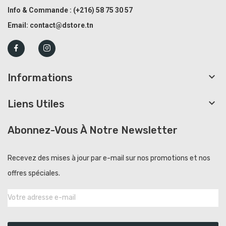
Info & Commande :
(+216)
58 75 30 57
Email:
contact@dstore.tn

Informations

Liens Utiles
Abonnez-Vous À Notre Newsletter
Recevez des mises à jour par e-mail sur nos promotions et nos
offres spéciales.