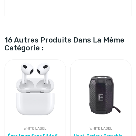
16 Autres Produits Dans La Même
Catégorie :
WHITE LABEL
WHITE LABEL