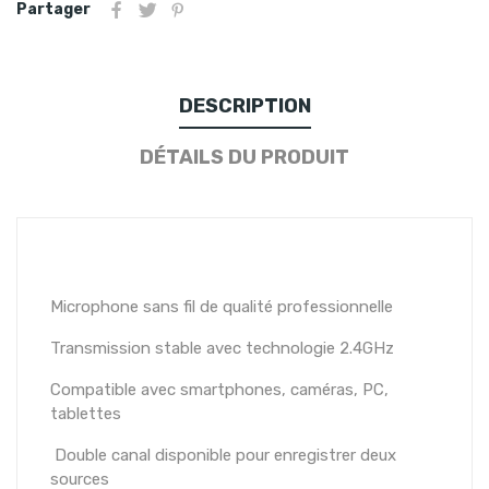
Partager
DESCRIPTION
DÉTAILS DU PRODUIT
Microphone sans fil de qualité professionnelle
Transmission stable avec technologie 2.4GHz
Compatible avec smartphones, caméras, PC,
tablettes
Double canal disponible pour enregistrer deux
sources