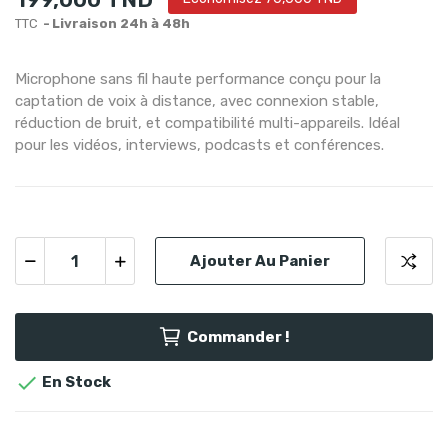
TTC
Livraison 24h à 48h
Microphone sans fil haute performance conçu pour la
captation de voix à distance, avec connexion stable,
réduction de bruit, et compatibilité multi-appareils. Idéal
pour les vidéos, interviews, podcasts et conférences.
Ajouter Au Panier
Commander !

En Stock