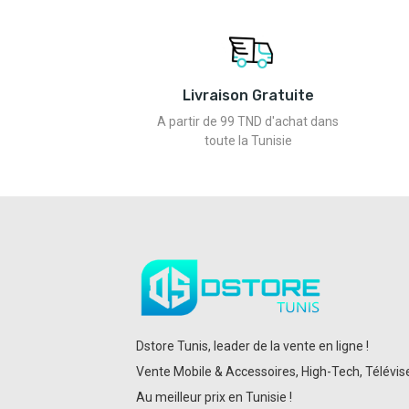
Livraison Gratuite
A partir de 99 TND d'achat dans
toute la Tunisie
Dstore Tunis, leader de la vente en ligne !
Vente Mobile & Accessoires, High-Tech, Téléviseu
Au meilleur prix en Tunisie !