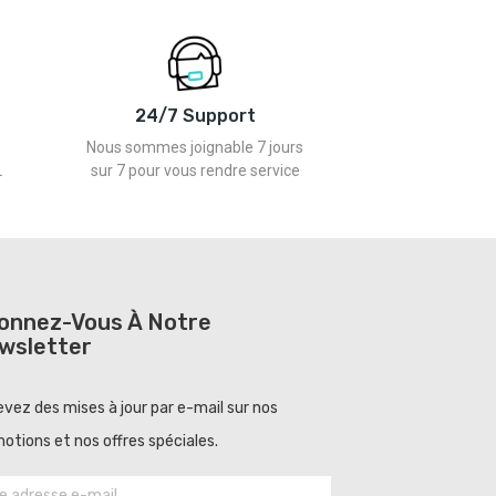
24/7 Support
Nous sommes joignable 7 jours
L
sur 7 pour vous rendre service
onnez-Vous À Notre
wsletter
vez des mises à jour par e-mail sur nos
otions et nos offres spéciales.