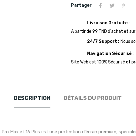
Partager
Livraison Gratuite
A partir de 99 TND d'achat et sur
24/7 Support
Nous so
Navigation Sécurisé
Site Web est 100% Sécurisé et p
DESCRIPTION
DÉTAILS DU PRODUIT
6 Pro Max et 16 Plus est une protection d'écran premium, spécial