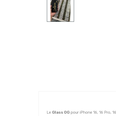
Le
Glass OG
pour iPhone 16, 16 Pro, 1