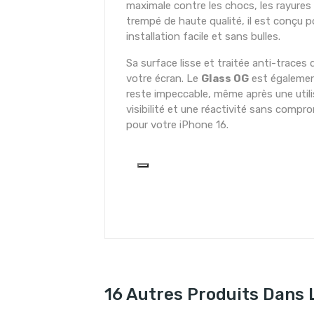
maximale contre les chocs, les rayures e
trempé de haute qualité, il est conçu 
installation facile et sans bulles.
Sa surface lisse et traitée anti-traces 
votre écran. Le
Glass OG
est également
reste impeccable, même après une utili
visibilité et une réactivité sans compr
pour votre iPhone 16.
16 Autres Produits Dans 