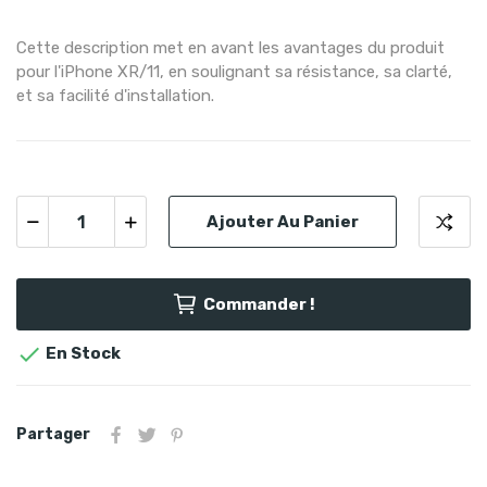
Cette description met en avant les avantages du produit
pour l'iPhone XR/11, en soulignant sa résistance, sa clarté,
et sa facilité d'installation.
Ajouter Au Panier
Commander !

En Stock
Partager