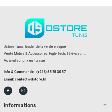
Dstore Tunis, leader de la vente en ligne !
Vente Mobile & Accessoires, High-Tech, Téléviseur ...
Au meilleur prix en Tunisie !
Info & Commande :
(+216)
58 75 30 57
Email:
contact@dstore.tn

Informations