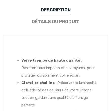
DESCRIPTION
DÉTAILS DU PRODUIT
Verre trempé de haute qualité
:
Résistant aux impacts et aux rayures, pour
protéger durablement votre écran.
Clarté cristalline
: Préservez la luminosité
et la fidélité des couleurs de votre iPhone
tout en gardant une qualité d'affichage
parfaite.