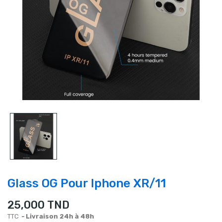
Glass OG Pour Iphone XR/11
25,000 TND
TTC
Livraison 24h à 48h