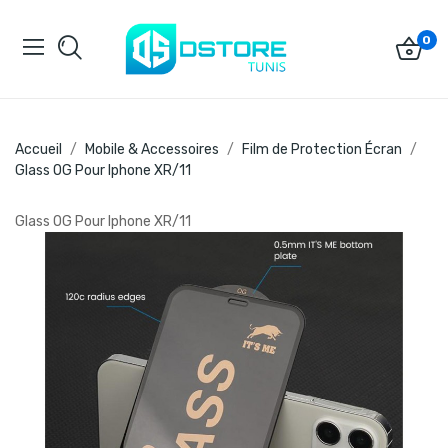
0
Accueil
Mobile & Accessoires
Film de Protection Écran
Glass OG Pour Iphone XR/11
Glass OG Pour Iphone XR/11