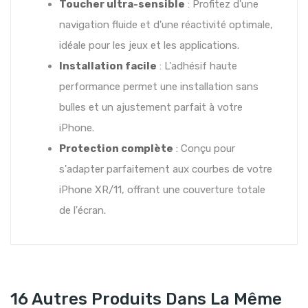
Toucher ultra-sensible
: Profitez d'une
navigation fluide et d'une réactivité optimale,
idéale pour les jeux et les applications.
Installation facile
: L'adhésif haute
performance permet une installation sans
bulles et un ajustement parfait à votre
iPhone.
Protection complète
: Conçu pour
s'adapter parfaitement aux courbes de votre
iPhone XR/11, offrant une couverture totale
de l'écran.
16 Autres Produits Dans La Même