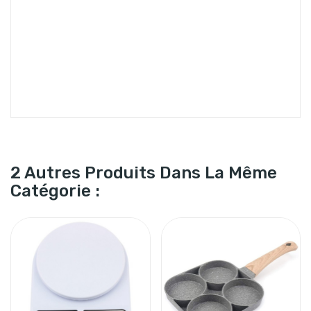
2 Autres Produits Dans La Même
Catégorie :