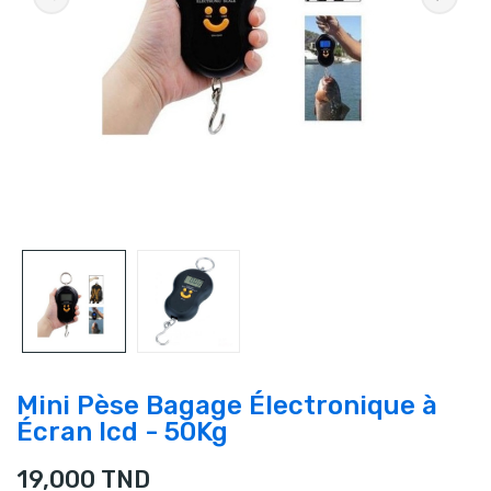
Mini Pèse Bagage Électronique à
Écran lcd - 50Kg
19,000 TND