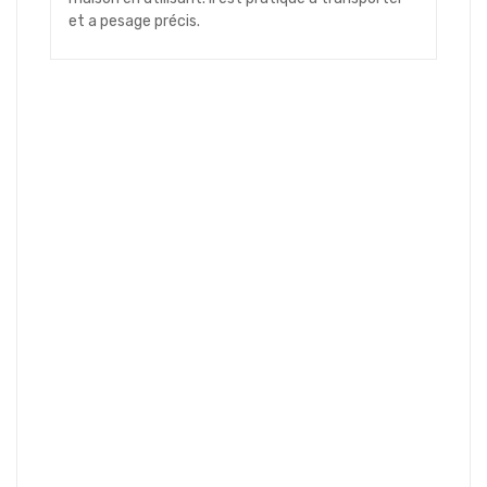
et a pesage précis.