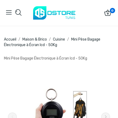
0
Accueil
Maison & Brico
Cuisine
Mini Pèse Bagage
Électronique à Écran lcd - 50Kg
Mini Pèse Bagage Électronique à Écran lcd - 50Kg