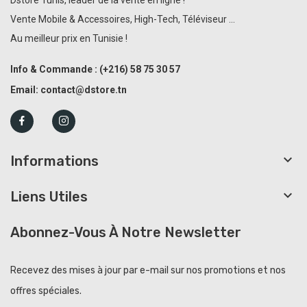
Vente Mobile & Accessoires, High-Tech, Téléviseur ...
Au meilleur prix en Tunisie !
Info & Commande :
(+216)
58 75 30 57
Email:
contact@dstore.tn

Informations

Liens Utiles
Abonnez-Vous À Notre Newsletter
Recevez des mises à jour par e-mail sur nos promotions et nos
offres spéciales.