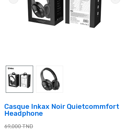
Casque Inkax Noir Quietcommfort
Headphone
69,000 TND