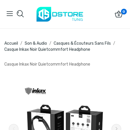
0
Accueil
Son & Audio
Casques & Écouteurs Sans Fils
Casque Inkax Noir Quietcommfort Headphone
Casque Inkax Noir Quietcommfort Headphone