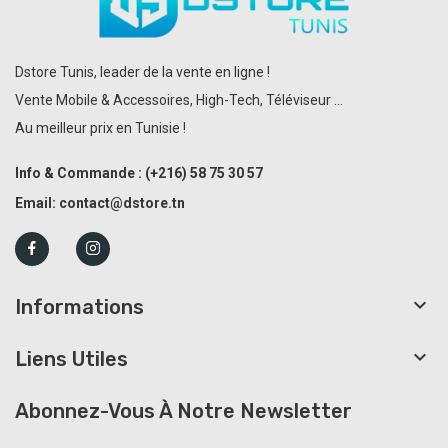
Dstore Tunis, leader de la vente en ligne !
Vente Mobile & Accessoires, High-Tech, Téléviseur ...
Au meilleur prix en Tunisie !
Info & Commande :
(+216)
58 75 30 57
Email:
contact@dstore.tn

Informations

Liens Utiles
Abonnez-Vous À Notre Newsletter