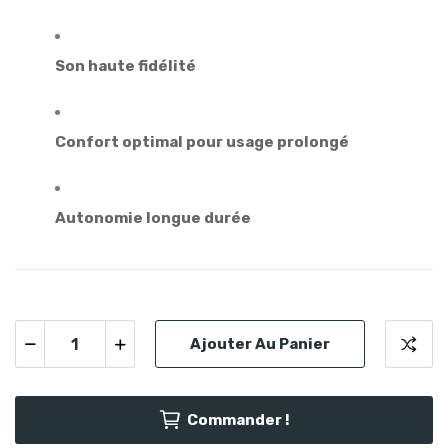
Son haute fidélité
Confort optimal pour usage prolongé
Autonomie longue durée
Ajouter Au Panier
Commander !