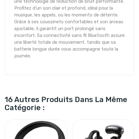
une technologie de réduction de bruit performante.
Profitez d’un son clair et profond, idéal pour la
musique, les appels, ou les moments de détente.
Grâce à ses coussinets confortables et son arceau
ajustable, il garantit un port prolongé sans
inconfort. Sa connectivité sans fil Bluetooth assure
une liberté totale de mouvement, tandis que sa
batterie longue durée vous accompagne toute la
journée.
16 Autres Produits Dans La Même
Catégorie :