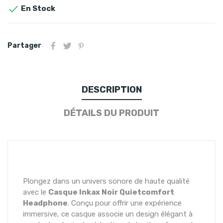

En Stock
Partager
DESCRIPTION
DÉTAILS DU PRODUIT
Plongez dans un univers sonore de haute qualité
avec le
Casque Inkax Noir Quietcomfort
Headphone
. Conçu pour offrir une expérience
immersive, ce casque associe un design élégant à